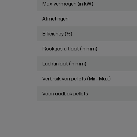
Max vermogen (in kW)
Afmetingen
Efficiency (%)
Rookgas uitlaat (in mm)
Luchtinlaat (in mm)
Verbruik van pellets (Min-Max)
Voorraadbak pellets