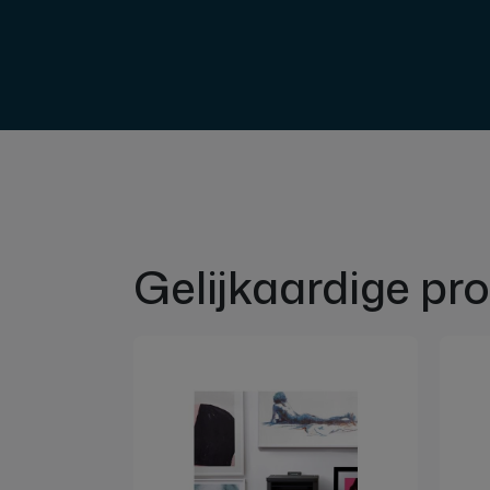
Gelijkaardige pr