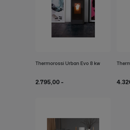
Thermorossi Urban Evo 8 kw
Therm
2.795,00 -
4.32