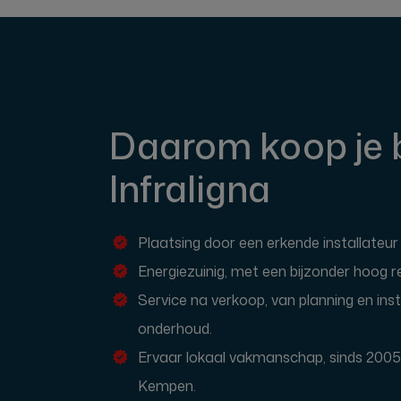
Daarom koop je b
Infraligna
Plaatsing door een erkende installateur
Energiezuinig, met een bijzonder hoog 
Service na verkoop, van planning en inst
onderhoud.
Ervaar lokaal vakmanschap, sinds 2005 
Kempen.