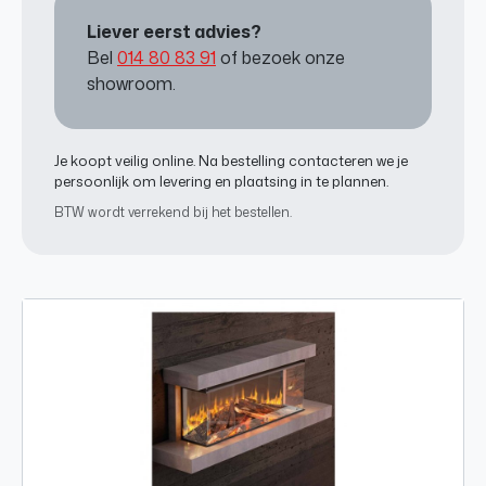
Liever eerst advies?
Bel
014 80 83 91
of bezoek onze
showroom.
Je koopt veilig online. Na bestelling contacteren we je
persoonlijk om levering en plaatsing in te plannen.
BTW wordt verrekend bij het bestellen.