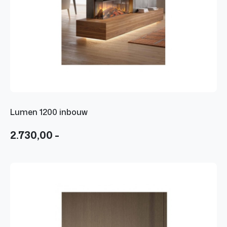
Lumen 1200 inbouw
2.730,00 -