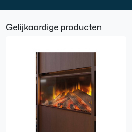
Gelijkaardige producten