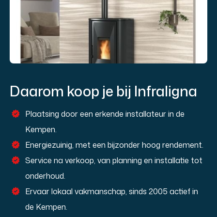
Daarom koop je bij Infraligna
Plaatsing door een erkende installateur in de
Kempen.
Energiezuinig, met een bijzonder hoog rendement.
Service na verkoop, van planning en installatie tot
onderhoud.
Ervaar lokaal vakmanschap, sinds 2005 actief in
de Kempen.