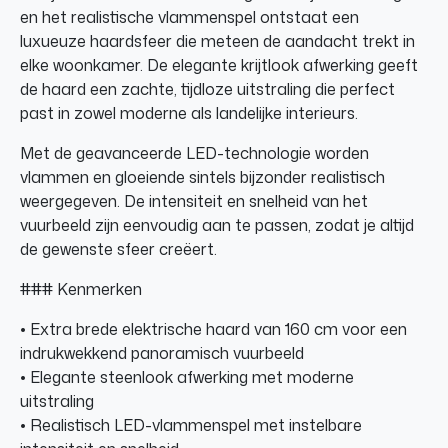
en het realistische vlammenspel ontstaat een
luxueuze haardsfeer die meteen de aandacht trekt in
elke woonkamer. De elegante krijtlook afwerking geeft
de haard een zachte, tijdloze uitstraling die perfect
past in zowel moderne als landelijke interieurs.
Met de geavanceerde LED-technologie worden
vlammen en gloeiende sintels bijzonder realistisch
weergegeven. De intensiteit en snelheid van het
vuurbeeld zijn eenvoudig aan te passen, zodat je altijd
de gewenste sfeer creëert.
### Kenmerken
• Extra brede elektrische haard van 160 cm voor een
indrukwekkend panoramisch vuurbeeld
• Elegante steenlook afwerking met moderne
uitstraling
• Realistisch LED-vlammenspel met instelbare