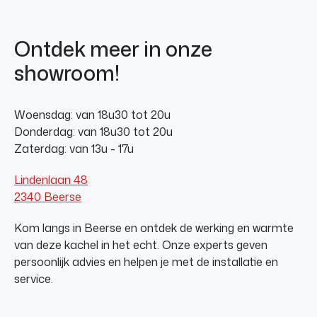
Ontdek meer in onze
showroom!
Woensdag: van 18u30 tot 20u
Donderdag: van 18u30 tot 20u
Zaterdag: van 13u - 17u
Lindenlaan 48
2340 Beerse
Kom langs in Beerse en ontdek de werking en warmte
van deze kachel in het echt. Onze experts geven
persoonlijk advies en helpen je met de installatie en
service.