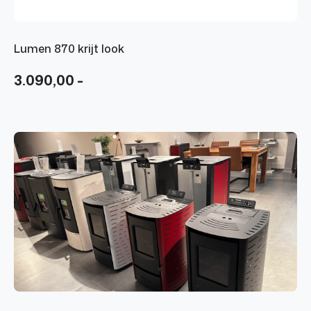
Lumen 870 krijt look
3.090,00 -