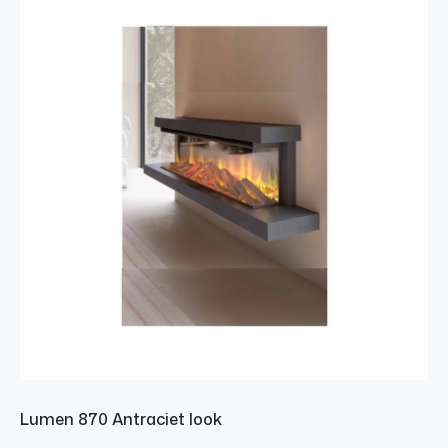
Lumen 870 Antraciet look