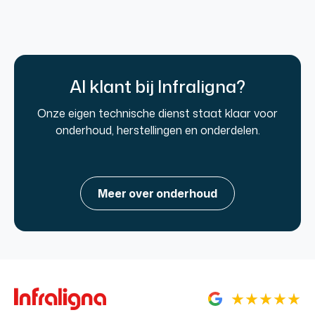
Al klant bij Infraligna?
Onze eigen technische dienst staat klaar voor
onderhoud, herstellingen en onderdelen.
Meer over onderhoud