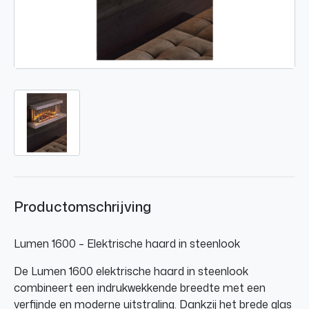
Productomschrijving
Lumen 1600 – Elektrische haard in steenlook
De Lumen 1600 elektrische haard in steenlook
combineert een indrukwekkende breedte met een
verfijnde en moderne uitstraling. Dankzij het brede glas