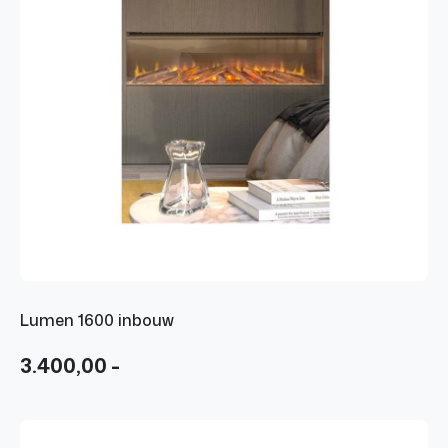
Lumen 1600 inbouw
3.400,00 -