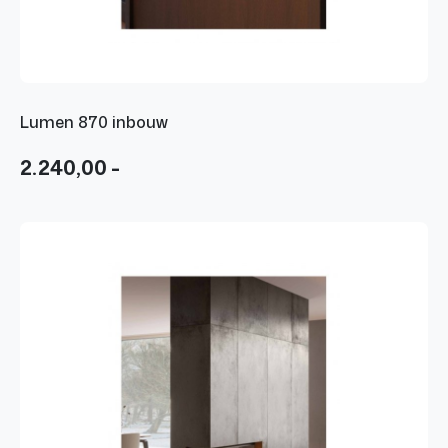
Lumen 870 inbouw
2.240,00 -