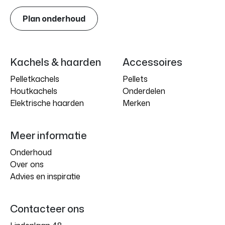
Plan onderhoud
Kachels & haarden
Accessoires
Pelletkachels
Pellets
Houtkachels
Onderdelen
Elektrische haarden
Merken
Meer informatie
Onderhoud
Over ons
Advies en inspiratie
Contacteer ons