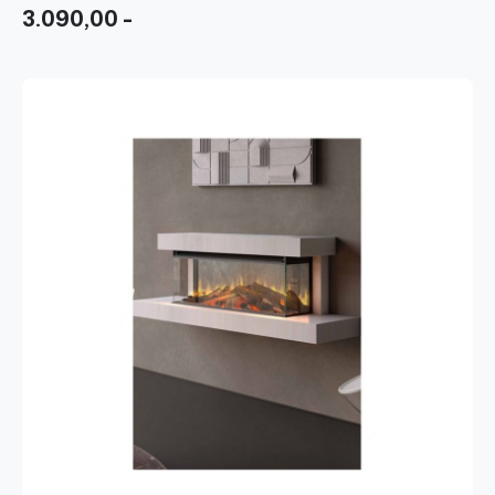
3.090,00 -