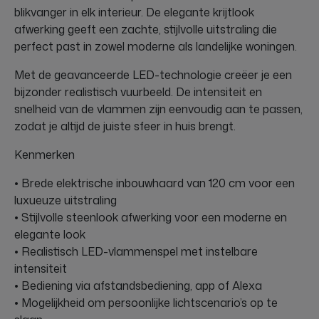
blikvanger in elk interieur. De elegante krijtlook
afwerking geeft een zachte, stijlvolle uitstraling die
perfect past in zowel moderne als landelijke woningen.
Met de geavanceerde LED-technologie creëer je een
bijzonder realistisch vuurbeeld. De intensiteit en
snelheid van de vlammen zijn eenvoudig aan te passen,
zodat je altijd de juiste sfeer in huis brengt.
Kenmerken
• Brede elektrische inbouwhaard van 120 cm voor een
luxueuze uitstraling
• Stijlvolle steenlook afwerking voor een moderne en
elegante look
• Realistisch LED-vlammenspel met instelbare
intensiteit
• Bediening via afstandsbediening, app of Alexa
• Mogelijkheid om persoonlijke lichtscenario’s op te