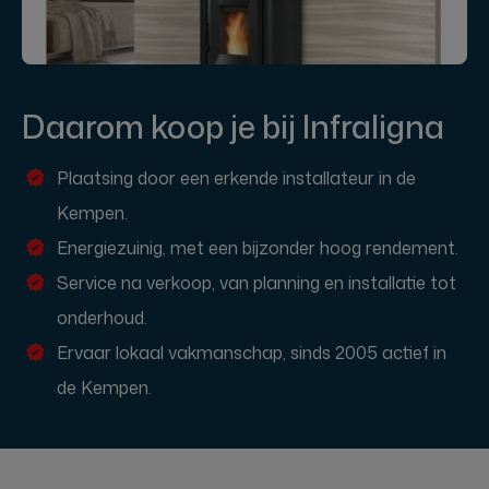
Daarom koop je bij Infraligna
Plaatsing door een erkende installateur in de
Kempen.
Energiezuinig, met een bijzonder hoog rendement.
Service na verkoop, van planning en installatie tot
onderhoud.
Ervaar lokaal vakmanschap, sinds 2005 actief in
de Kempen.