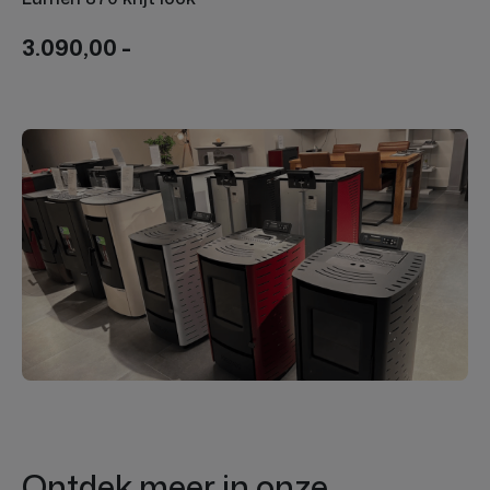
3.090,00 -
Ontdek meer in onze