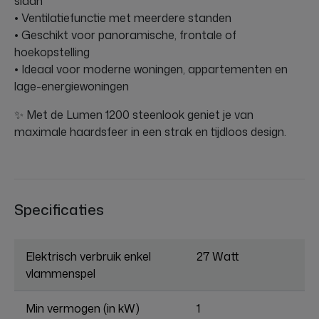
slaan
• Ventilatiefunctie met meerdere standen
• Geschikt voor panoramische, frontale of
hoekopstelling
• Ideaal voor moderne woningen, appartementen en
lage-energiewoningen
✨ Met de Lumen 1200 steenlook geniet je van
maximale haardsfeer in een strak en tijdloos design.
Specificaties
Elektrisch verbruik enkel
27 Watt
vlammenspel
Min vermogen (in kW)
1