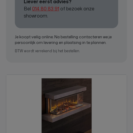
Liever eerst advies?
Bel
014 80 83 91
of bezoek onze
showroom.
Je koopt veilig online. Na bestelling contacteren we je
persoonlijk om levering en plaatsing in te plannen.
BTW wordt verrekend bij het bestellen.