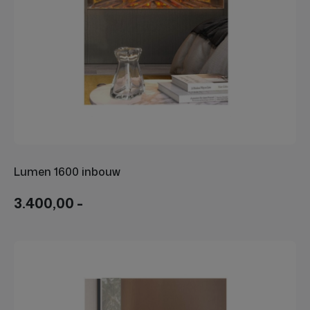
Lumen 1600 inbouw
3.400,00 -