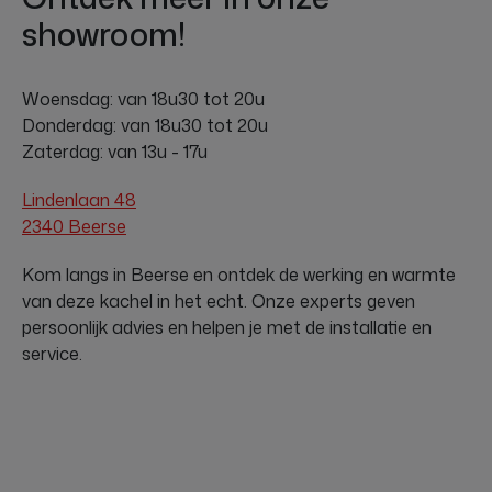
showroom!
Woensdag: van 18u30 tot 20u
Donderdag: van 18u30 tot 20u
Zaterdag: van 13u - 17u
Lindenlaan 48
2340 Beerse
Kom langs in Beerse en ontdek de werking en warmte
van deze kachel in het echt. Onze experts geven
persoonlijk advies en helpen je met de installatie en
service.