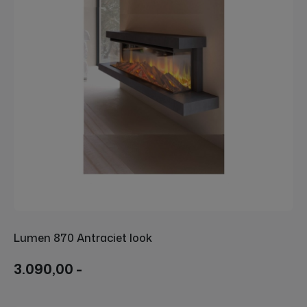
Lumen 870 Antraciet look
3.090,00 -