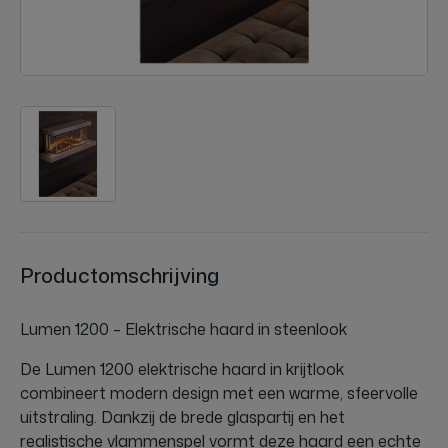
Productomschrijving
Lumen 1200 – Elektrische haard in steenlook
De Lumen 1200 elektrische haard in krijtlook
combineert modern design met een warme, sfeervolle
uitstraling. Dankzij de brede glaspartij en het
realistische vlammenspel vormt deze haard een echte