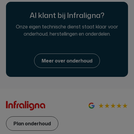
Al klant bij Infraligna?
Onze eigen technische dienst staat klaar voor
onderhoud, herstellingen en onderdelen.
Meer over onderhoud
Plan onderhoud