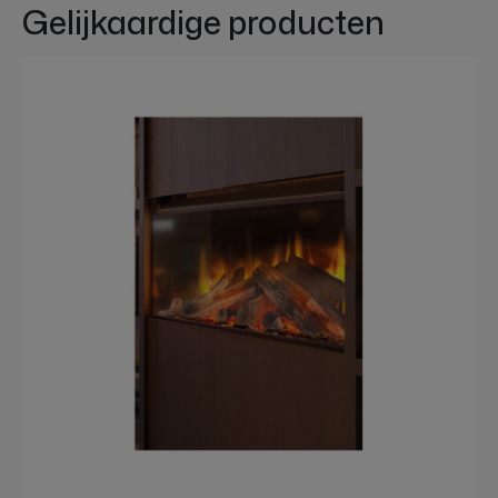
Gelijkaardige producten