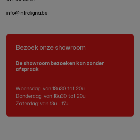
info@infraligna.be
Bezoek onze showroom
De showroom bezoeken kan zonder
afspraak
Woensdag: van 18u30 tot 20u
Donderdag: van 18u30 tot 20u
Zaterdag: van 13u - 17u